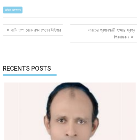
আইন আদালত
Post
গাড়ি চাপা থেকে রক্ষা পেলেন টাইগার
ভারতের প্রধানমন্ত্রী হওয়ার স্বপ্ন
navigation
প্রিয়াঙ্কার
RECENTS POSTS