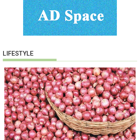
LIFESTYLE