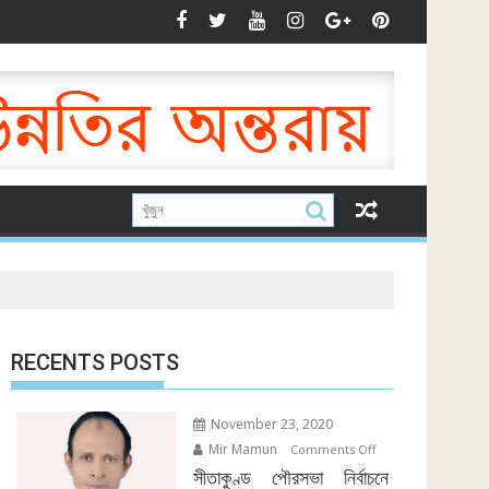
RECENTS POSTS
November 23, 2020
Mir Mamun
on
Comments Off
সীতাকুণ্ড
সীতাকুণ্ড পৌরসভা নির্বাচনে