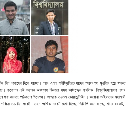
দিন দিন খারাপের দিকে যাচ্ছে। আর এমন পরিস্থিতিতে যাদের পদচারণায় মুখরিত হয়ে থাকত
করছে। করোনার এই ভয়াবহ অবস্থায় কিভাবে সময় কাটাচ্ছেন পাবলিক বিশ্ববিদ্যালয়ের এসব
র তুলে ধরা হয়েছে পাঠকদের উদ্দেশ্য। আজকে ৩৬তম কোয়ারেন্টাইন। করোনা ভাইরাসের মহামারী
পরিচয় ৩৬ দিন ধরেই। দেশে আর্থিক সংকট দেখা দিচ্ছে, জিডিপি কমে যাচ্ছে, খাদ্য সংকট,